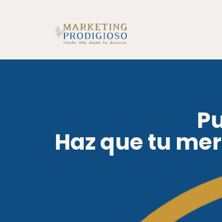
Pu
Haz que tu mer