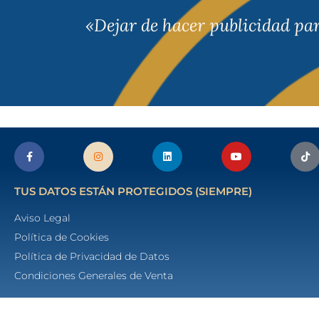
«Dejar de hacer publicidad pa
TUS DATOS ESTÁN PROTEGIDOS (SIEMPRE)
Aviso Legal
Política de Cookies
Política de Privacidad de Datos
Condiciones Generales de Venta